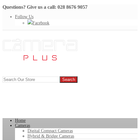
Questions? Give us a call: 028 8676 9057
Follow Us
Facebook
Home
Cameras
Digital Compact Cameras
Hybrid & Bridge Cameras